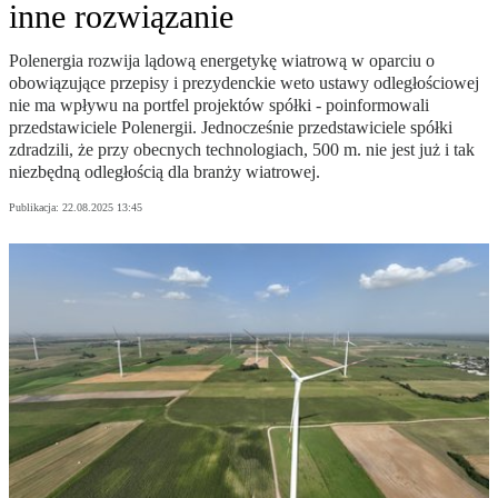
inne rozwiązanie
Polenergia rozwija lądową energetykę wiatrową w oparciu o
obowiązujące przepisy i prezydenckie weto ustawy odległościowej
nie ma wpływu na portfel projektów spółki - poinformowali
przedstawiciele Polenergii. Jednocześnie przedstawiciele spółki
zdradzili, że przy obecnych technologiach, 500 m. nie jest już i tak
niezbędną odległością dla branży wiatrowej.
Publikacja:
22.08.2025 13:45