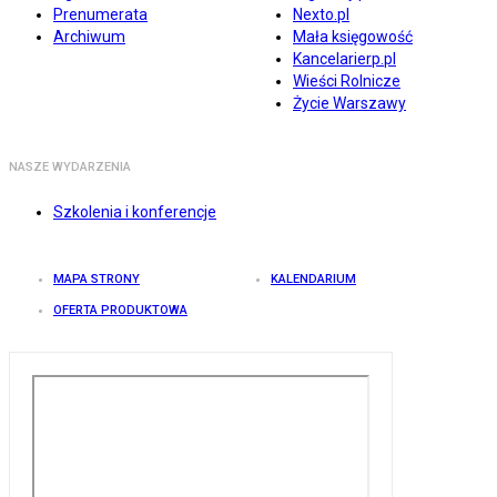
Prenumerata
Nexto.pl
Archiwum
Mała księgowość
Kancelarierp.pl
Wieści Rolnicze
Życie Warszawy
NASZE WYDARZENIA
Szkolenia i konferencje
MAPA STRONY
KALENDARIUM
OFERTA PRODUKTOWA