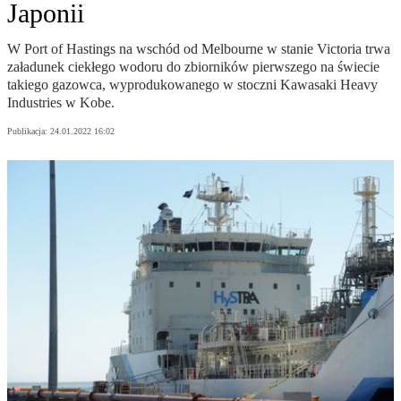
Japonii
W Port of Hastings na wschód od Melbourne w stanie Victoria trwa
załadunek ciekłego wodoru do zbiorników pierwszego na świecie
takiego gazowca, wyprodukowanego w stoczni Kawasaki Heavy
Industries w Kobe.
Publikacja:
24.01.2022 16:02