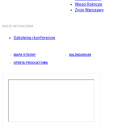
Wieści Rolnicze
Życie Warszawy
NASZE WYDARZENIA
Szkolenia i konferencje
MAPA STRONY
KALENDARIUM
OFERTA PRODUKTOWA