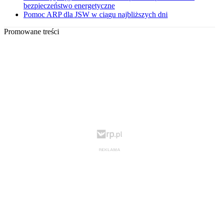
bezpieczeństwo energetyczne
Pomoc ARP dla JSW w ciągu najbliższych dni
Promowane treści