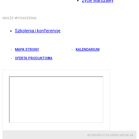
Życie Warszawy
NASZE WYDARZENIA
Szkolenia i konferencje
MAPA STRONY
KALENDARIUM
OFERTA PRODUKTOWA
© COPYRIGHT BY GREMI MEDIA SA