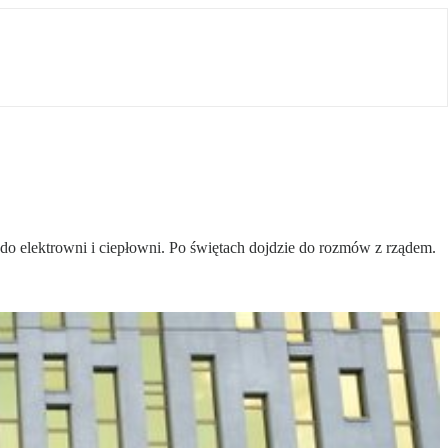
do elektrowni i ciepłowni. Po świętach dojdzie do rozmów z rządem.