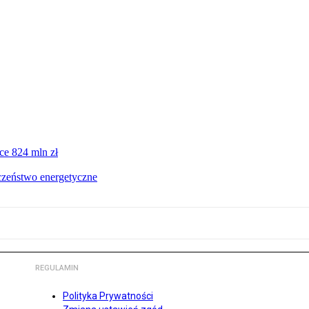
ce 824 mln zł
czeństwo energetyczne
REGULAMIN
Polityka Prywatności