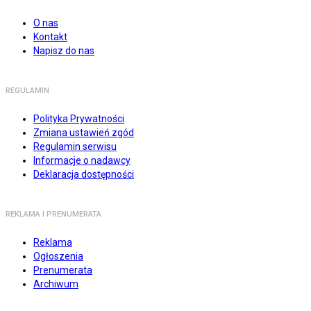
O nas
Kontakt
Napisz do nas
REGULAMIN
Polityka Prywatności
Zmiana ustawień zgód
Regulamin serwisu
Informacje o nadawcy
Deklaracja dostępności
REKLAMA I PRENUMERATA
Reklama
Ogłoszenia
Prenumerata
Archiwum