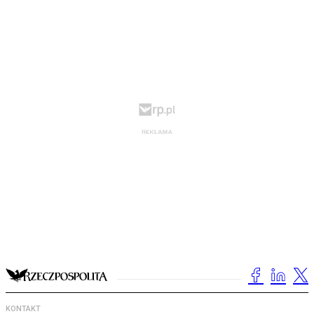
KONTAKT