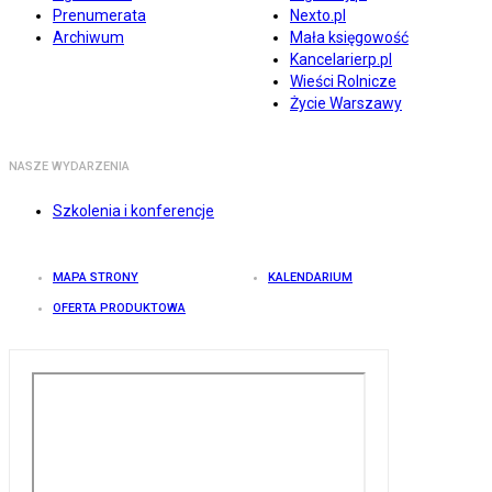
Prenumerata
Nexto.pl
Archiwum
Mała księgowość
Kancelarierp.pl
Wieści Rolnicze
Życie Warszawy
NASZE WYDARZENIA
Szkolenia i konferencje
MAPA STRONY
KALENDARIUM
OFERTA PRODUKTOWA