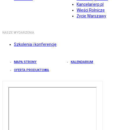
Kancelarierp.pl
Wieści Rolnicze
Życie Warszawy
NASZE WYDARZENIA
Szkolenia i konferencje
MAPA STRONY
KALENDARIUM
OFERTA PRODUKTOWA