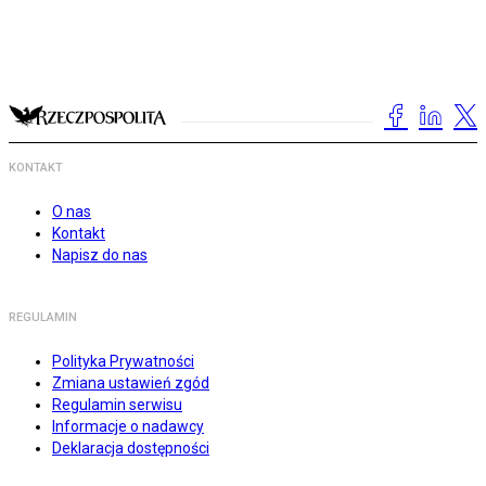
KONTAKT
O nas
Kontakt
Napisz do nas
REGULAMIN
Polityka Prywatności
Zmiana ustawień zgód
Regulamin serwisu
Informacje o nadawcy
Deklaracja dostępności