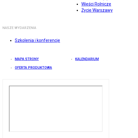
Wieści Rolnicze
Życie Warszawy
NASZE WYDARZENIA
Szkolenia i konferencje
MAPA STRONY
KALENDARIUM
OFERTA PRODUKTOWA