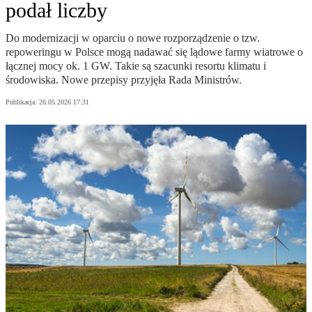
podał liczby
Do modernizacji w oparciu o nowe rozporządzenie o tzw.
repoweringu w Polsce mogą nadawać się lądowe farmy wiatrowe o
łącznej mocy ok. 1 GW. Takie są szacunki resortu klimatu i
środowiska. Nowe przepisy przyjęła Rada Ministrów.
Publikacja:
26.05.2026 17:31