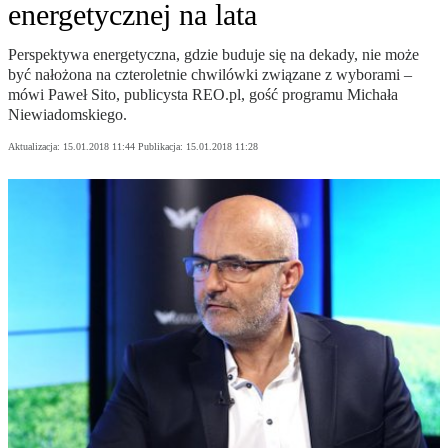
energetycznej na lata
Perspektywa energetyczna, gdzie buduje się na dekady, nie może
być nałożona na czteroletnie chwilówki związane z wyborami –
mówi Paweł Sito, publicysta REO.pl, gość programu Michała
Niewiadomskiego.
Aktualizacja:
15.01.2018 11:44
Publikacja:
15.01.2018 11:28