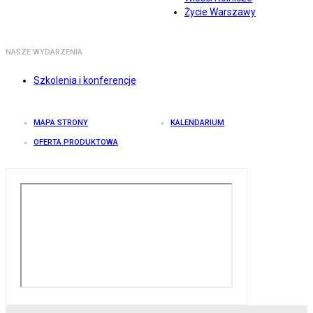
Życie Warszawy
NASZE WYDARZENIA
Szkolenia i konferencje
MAPA STRONY
KALENDARIUM
OFERTA PRODUKTOWA