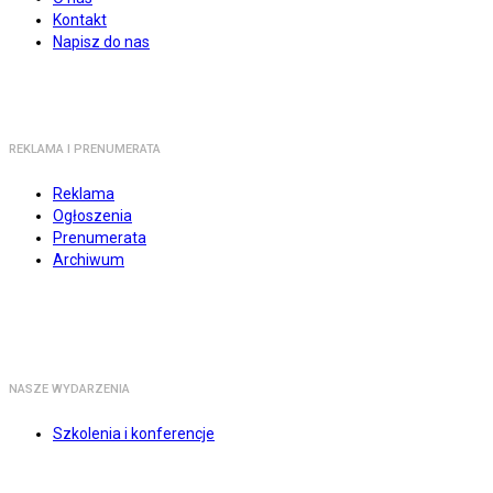
Kontakt
Napisz do nas
REKLAMA I PRENUMERATA
Reklama
Ogłoszenia
Prenumerata
Archiwum
NASZE WYDARZENIA
Szkolenia i konferencje