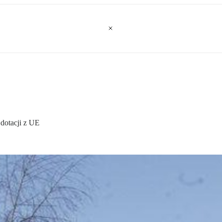
dotacji z UE