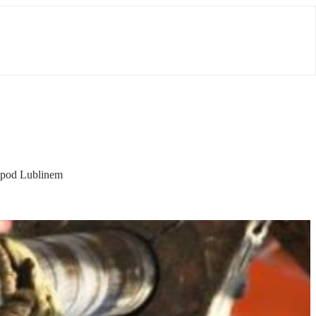
 pod Lublinem