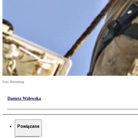
Foto: Bloomberg
Danuta Walewska
Powiązane