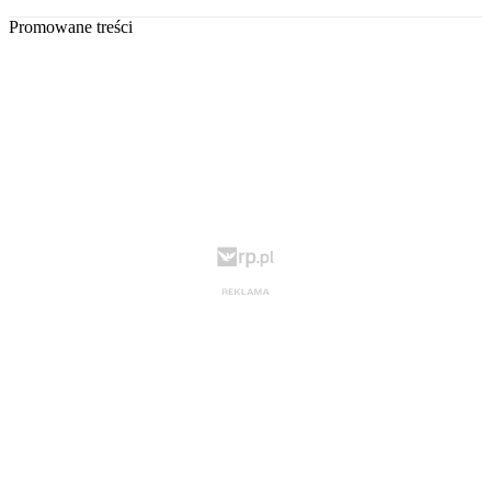
Promowane treści