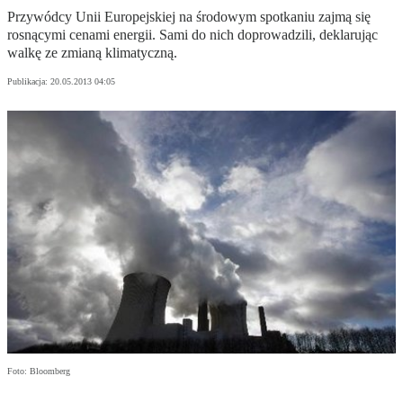
Przywódcy Unii Europejskiej na środowym spotkaniu zajmą się
rosnącymi cenami energii. Sami do nich doprowadzili, deklarując
walkę ze zmianą klimatyczną.
Publikacja:
20.05.2013 04:05
Foto: Bloomberg