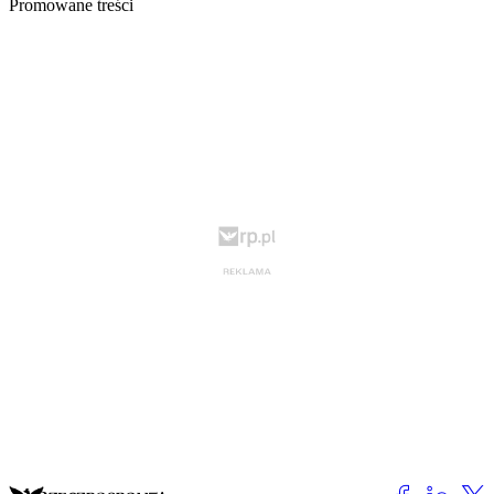
Promowane treści