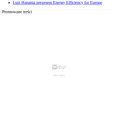
Luiz Hanania prezesem Energy Efficiency for Europe
Promowane treści