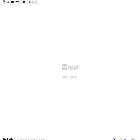
Promowane treści