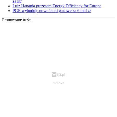
za litr
Luiz Hanania prezesem Energy Efficiency for Europe
PGE wybuduje nowe bloki gazowe za 6 mld zł
Promowane treści