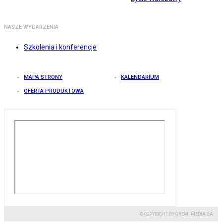
NASZE WYDARZENIA
Szkolenia i konferencje
MAPA STRONY
KALENDARIUM
OFERTA PRODUKTOWA
© COPYRIGHT BY GREMI MEDIA SA