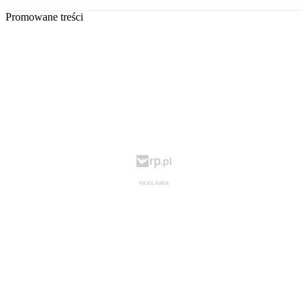
Promowane treści