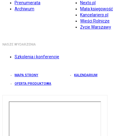
Prenumerata
Nexto.pl
Archiwum
Mała księgowość
Kancelarierp.pl
Wieści Rolnicze
Życie Warszawy
NASZE WYDARZENIA
Szkolenia i konferencje
MAPA STRONY
KALENDARIUM
OFERTA PRODUKTOWA