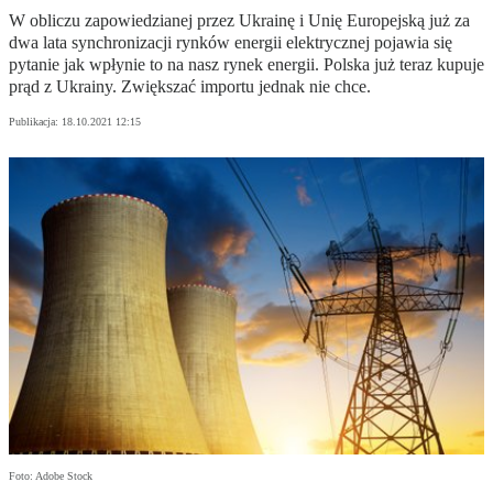
W obliczu zapowiedzianej przez Ukrainę i Unię Europejską już za
dwa lata synchronizacji rynków energii elektrycznej pojawia się
pytanie jak wpłynie to na nasz rynek energii. Polska już teraz kupuje
prąd z Ukrainy. Zwiększać importu jednak nie chce.
Publikacja:
18.10.2021 12:15
Foto: Adobe Stock