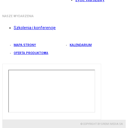
NASZE WYDARZENIA
Szkolenia i konferencje
MAPA STRONY
KALENDARIUM
OFERTA PRODUKTOWA
© COPYRIGHT BY GREMI MEDIA SA