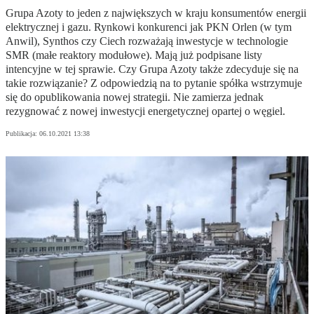
Grupa Azoty to jeden z największych w kraju konsumentów energii
elektrycznej i gazu. Rynkowi konkurenci jak PKN Orlen (w tym
Anwil), Synthos czy Ciech rozważają inwestycje w technologie
SMR (małe reaktory modułowe). Mają już podpisane listy
intencyjne w tej sprawie. Czy Grupa Azoty także zdecyduje się na
takie rozwiązanie? Z odpowiedzią na to pytanie spółka wstrzymuje
się do opublikowania nowej strategii. Nie zamierza jednak
rezygnować z nowej inwestycji energetycznej opartej o węgiel.
Publikacja:
06.10.2021 13:38