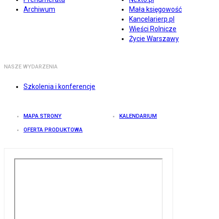
Archiwum
Mała księgowość
Kancelarierp.pl
Wieści Rolnicze
Życie Warszawy
NASZE WYDARZENIA
Szkolenia i konferencje
MAPA STRONY
KALENDARIUM
OFERTA PRODUKTOWA