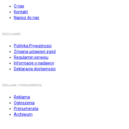
O nas
Kontakt
Napisz do nas
REGULAMIN
Polityka Prywatności
Zmiana ustawień zgód
Regulamin serwisu
Informacje o nadawcy
Deklaracja dostępności
REKLAMA I PRENUMERATA
Reklama
Ogłoszenia
Prenumerata
Archiwum