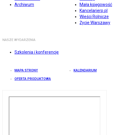
Archiwum
Mała księgowość
Kancelarierp.pl
Wieści Rolnicze
Życie Warszawy
NASZE WYDARZENIA
Szkolenia i konferencje
MAPA STRONY
KALENDARIUM
OFERTA PRODUKTOWA