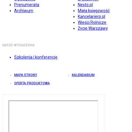
Prenumerata
Nexto.pl
Archiwum
Mała księgowość
Kancelarierp.pl
Wieści Rolnicze
Życie Warszawy
NASZE WYDARZENIA
Szkolenia i konferencje
MAPA STRONY
KALENDARIUM
OFERTA PRODUKTOWA