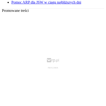
Pomoc ARP dla JSW w ciągu najbliższych dni
Promowane treści