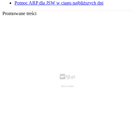
Pomoc ARP dla JSW w ciągu najbliższych dni
Promowane treści