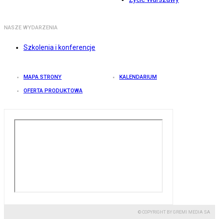
NASZE WYDARZENIA
Szkolenia i konferencje
MAPA STRONY
KALENDARIUM
OFERTA PRODUKTOWA
© COPYRIGHT BY GREMI MEDIA SA