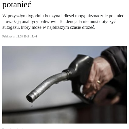
potanieć
W przyszłym tygodniu benzyna i diesel mogą nieznacznie potanieć
– uważają analitycy paliwowi. Tendencja ta nie musi dotyczyć
autogazu, który może w najbliższym czasie drożeć.
Publikacja:
12.08.2016 15:44