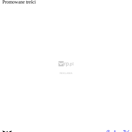
Promowane treści