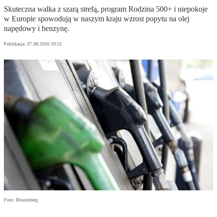
Skuteczna walka z szarą strefą, program Rodzina 500+ i niepokoje
w Europie spowodują w naszym kraju wzrost popytu na olej
napędowy i benzynę.
Publikacja:
07.08.2016 19:51
Foto: Bloomberg