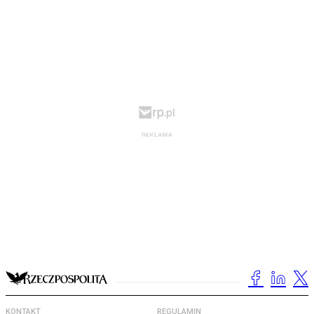
KONTAKT
REGULAMIN