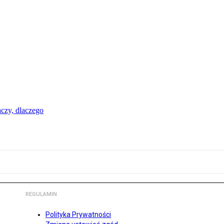
aczy, dlaczego
REGULAMIN
Polityka Prywatności