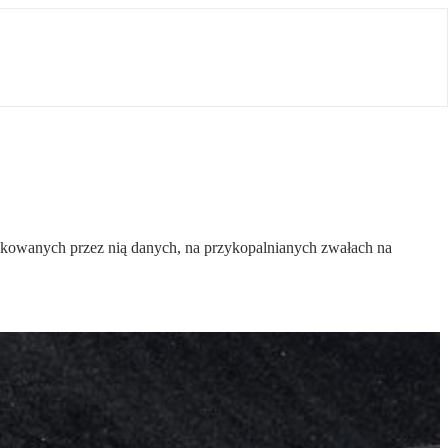
ikowanych przez nią danych, na przykopalnianych zwałach na