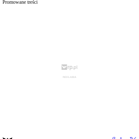
Promowane treści