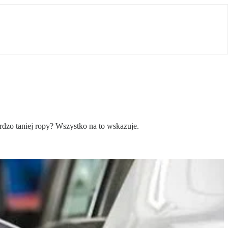
rdzo taniej ropy? Wszystko na to wskazuje.