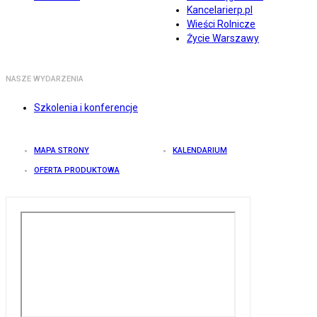
Kancelarierp.pl
Wieści Rolnicze
Życie Warszawy
NASZE WYDARZENIA
Szkolenia i konferencje
MAPA STRONY
KALENDARIUM
OFERTA PRODUKTOWA