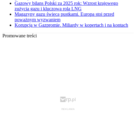
Gazowy bilans Polski za 2025 rok: Wzrost krajowego
zużycia gazu i kluczowa rola LNG
Magazyny gazu świecą pustkami. Europa stoi przed
poważnym wyzwaniem
Korupcja w Gazpromie. Miliardy w kopertach i na kontach
Promowane treści