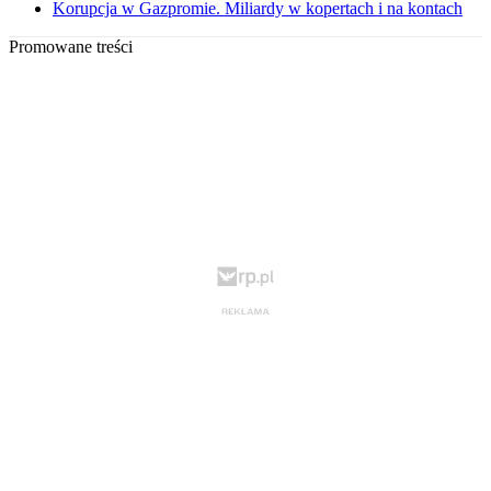
Korupcja w Gazpromie. Miliardy w kopertach i na kontach
Promowane treści