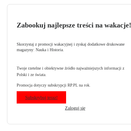
Zabookuj najlepsze treści na wakacje
Skorzystaj z promocji wakacyjnej i zyskaj dodatkowe drukowane
magazyny: Nauka i Historia.
Twoje rzetelne i obiektywne źródło najważniejszych informacji z
Polski i ze świata.
Promocja dotyczy subskrypcji RP.PL na rok.
Subskrybuj teraz!
Zaloguj się