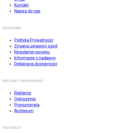
Kontakt
Napisz do nas
REGULAMIN
Polityka Prywatności
Zmiana ustawień zgód
Regulamin serwisu
Informacje o nadawcy
Deklaracja dostępności
REKLAMA I PRENUMERATA
Reklama
Ogłoszenia
Prenumerata
Archiwum
PARTNERZY