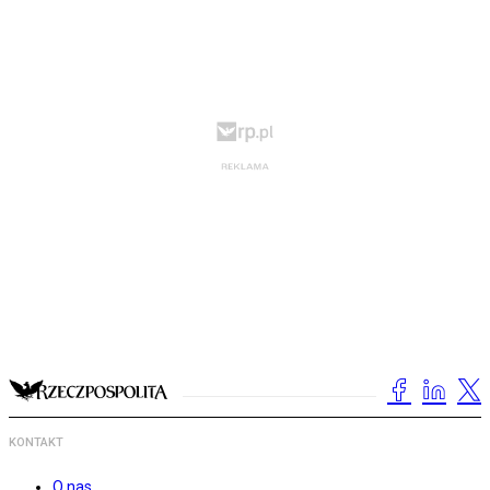
KONTAKT
O nas