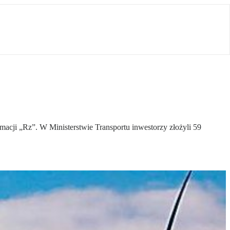
acji „Rz”. W Ministerstwie Transportu inwestorzy złożyli 59