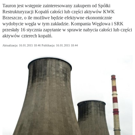
Tauron jest wstępnie zainteresowany zakupem od Spółki
Restrukturyzacji Kopalń całości lub części aktywów KWK
Brzeszcze, o ile możliwe będzie efektywne ekonomicznie
wydobycie węgla w tym zakładzie. Kompania Węglowa i SRK
przesłały 16 stycznia zapytanie w sprawie nabycia całości lub części
aktywów czterech kopalń.
Aktualizacja:
16.01.2015 18:46
Publikacja:
16.01.2015 18:44