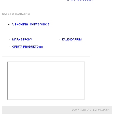
NASZE WYDARZENIA
Szkolenia i konferencje
MAPA STRONY
KALENDARIUM
OFERTA PRODUKTOWA
© COPYRIGHT BY GREMI MEDIA SA