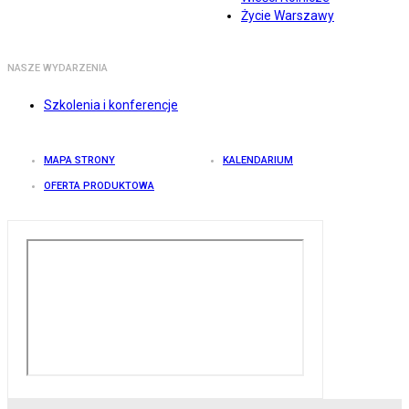
Życie Warszawy
NASZE WYDARZENIA
Szkolenia i konferencje
MAPA STRONY
KALENDARIUM
OFERTA PRODUKTOWA