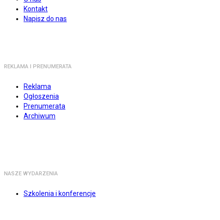
Kontakt
Napisz do nas
REKLAMA I PRENUMERATA
Reklama
Ogłoszenia
Prenumerata
Archiwum
NASZE WYDARZENIA
Szkolenia i konferencje