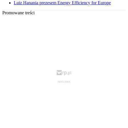
Luiz Hanania prezesem Energy Efficiency for Europe
Promowane treści