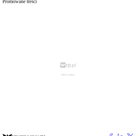
Promowane treści