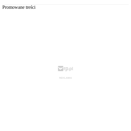
Promowane treści