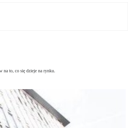
na to, co się dzieje na rynku.