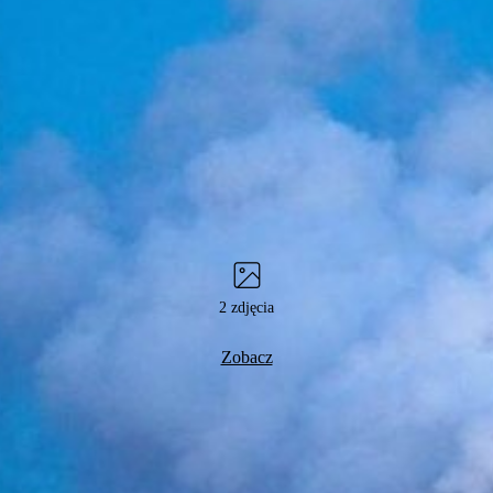
2 zdjęcia
Zobacz