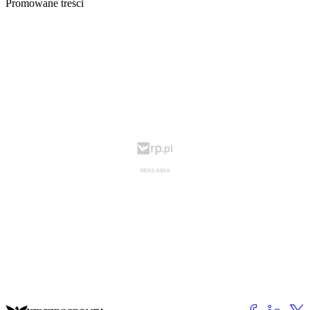
Promowane treści